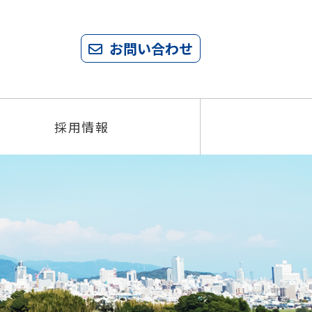
お問い合わせ
採用情報