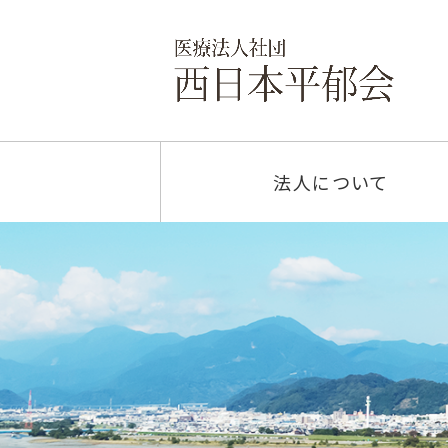
法人について